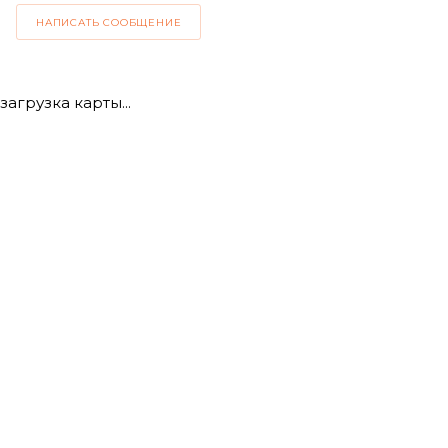
НАПИСАТЬ СООБЩЕНИЕ
загрузка карты...