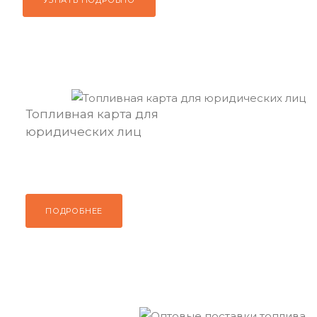
УЗНАТЬ ПОДРОБНО
Топливная карта для
юридических лиц
ПОДРОБНЕЕ