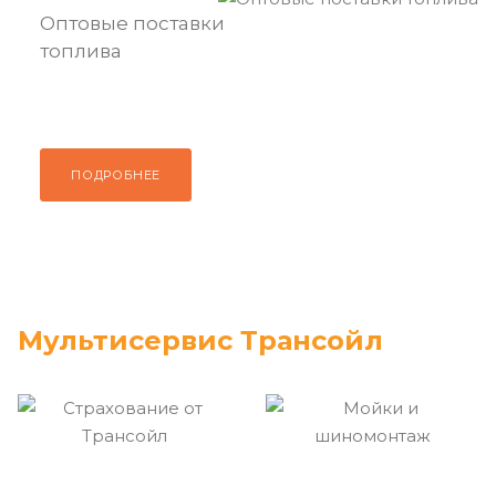
Оптовые поставки
топлива
ПОДРОБНЕЕ
Мультисервис Трансойл