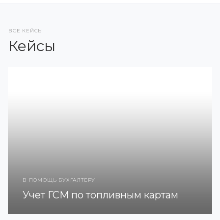
ВСЕ КЕЙСЫ
Кейсы
В ПОМОЩЬ БУХГАЛТЕРУ
Учет ГСМ по топливным картам