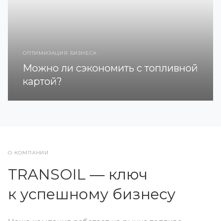
ОПТИМИЗАЦИЯ БИЗНЕСА
Можно ли сэкономить с топливной
картой?
О КОМПАНИИ
TRANSOIL — ключ
к успешному бизнесу