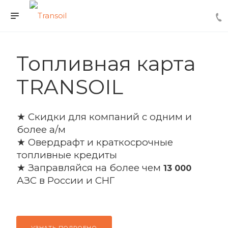
Топливная карта
TRANSOIL
★ Скидки для компаний с одним и
более а/м
★ Овердрафт и краткосрочные
топливные кредиты
★ Заправляйся на более чем
13 000
АЗС в России и СНГ