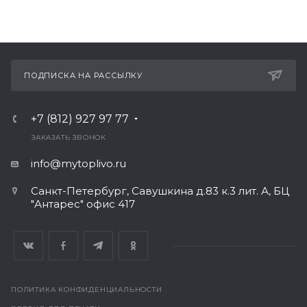
ПОДПИСКА НА РАССЫЛКУ
+7 (812) 927 97 77
ЗАКАЗАТЬ ЗВОНОК
info@mytoplivo.ru
Санкт-Петербург, Савушкина д.83 к.3 лит. А, БЦ
"Антарес" офис 417
ПОЛИТИКА КОНФИДЕНЦИАЛЬНОСТИ