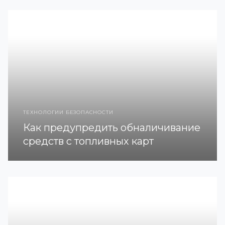
ТЕХНОЛОГИИ БЕЗОПАСНОСТИ
Как предупредить обналичивание
средств с топливных карт