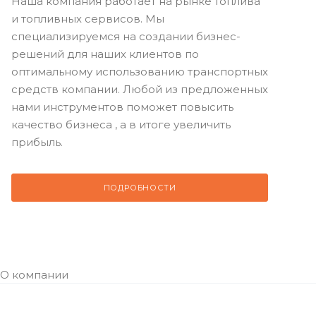
Наша компания работает на рынке топлива
и топливных сервисов. Мы
специализируемся на создании бизнес-
решений для наших клиентов по
оптимальному использованию транспортных
средств компании. Любой из предложенных
нами инструментов поможет повысить
качество бизнеса , а в итоге увеличить
прибыль.
ПОДРОБНОСТИ