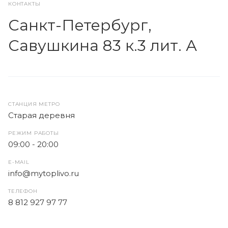
КОНТАКТЫ
Санкт-Петербург,
Савушкина 83 к.3 лит. А
СТАНЦИЯ МЕТРО
Старая деревня
РЕЖИМ РАБОТЫ
09:00 - 20:00
E-MAIL
info@mytoplivo.ru
ТЕЛЕФОН
8 812 927 97 77