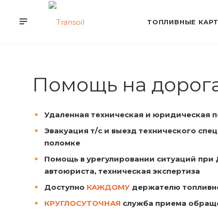
ТОПЛИВНЫЕ КАР
Помощь на дорога
Удаленная техническая и юридическая 
Эвакуация т/с и выезд технического спе
поломке
Помощь в урегулировании ситуаций при 
автоюриста, техническая экспертиза
Доступно
КАЖДОМУ
держателю топливн
КРУГЛОСУТОЧНАЯ
служба приема обра