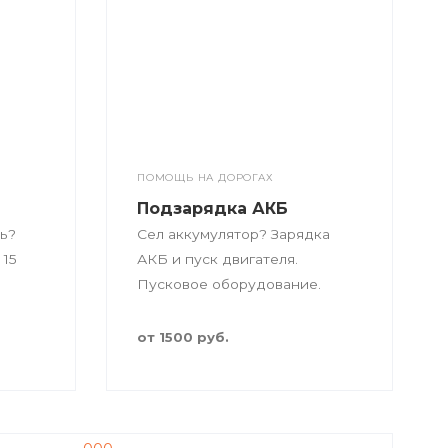
ПОМОЩЬ НА ДОРОГАХ
Подзарядка АКБ
ь?
Сел аккумулятор? Зарядка
 15
АКБ и пуск двигателя.
Пусковое оборудование.
от 1500 руб.