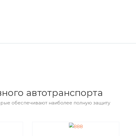
ного автотранспорта
рые обеспечивают наиболее полную защиту