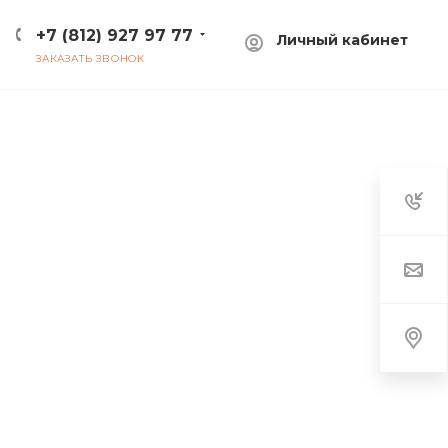
+7 (812) 927 97 77
Личный кабинет
ЗАКАЗАТЬ ЗВОНОК