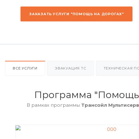
ЗАКАЗАТЬ УСЛУГИ "ПОМОЩЬ НА ДОРОГАХ"
ВСЕ УСЛУГИ
ЭВАКУАЦИЯ ТС
ТЕХНИЧЕСКАЯ 
Программа "Помощь 
В рамках программы
Трансойл Мультисерв