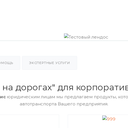
ПОМОЩЬ
ЭКСПЕРТНЫЕ УСЛУГИ
на дорогах" для корпоратив
ис
юридическим лицам мы предлагаем продукты, кото
автотранспорта Вашего предприятия.