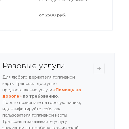
ик.
от 2500 руб.
Разовые услуги
Для любого держателя топливной
карты Трансойл доступно
предоставление услуги
«Помощь на
дороге»
по требованию
.
Просто позвоните на горячую линию,
идентифицируйте себя как
пользователя топливной карты
Трансойл и заказывайте услугу
эвакуации автомобиля, технической