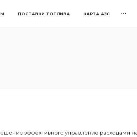
ТЫ
ПОСТАВКИ ТОПЛИВА
КАРТА АЗС
решение эффективного управление расходами на