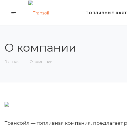
ТОПЛИВНЫЕ КАР
О компании
Главная
О компании
Трансойл — топливная компания, предлагает 