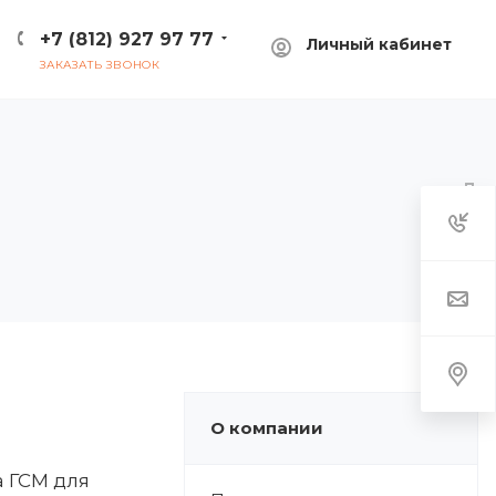
+7 (812) 927 97 77
Личный кабинет
ЗАКАЗАТЬ ЗВОНОК
О компании
 ГСМ для