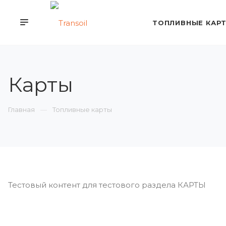
ТОПЛИВНЫЕ КАР
Карты
Главная
Топливные карты
Тестовый контент для тестового раздела КАРТЫ