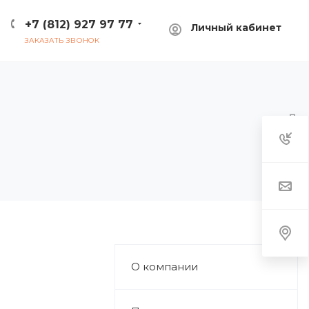
+7 (812) 927 97 77
Личный кабинет
ЗАКАЗАТЬ ЗВОНОК
О компании