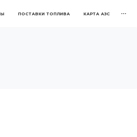
ТЫ
ПОСТАВКИ ТОПЛИВА
КАРТА АЗС