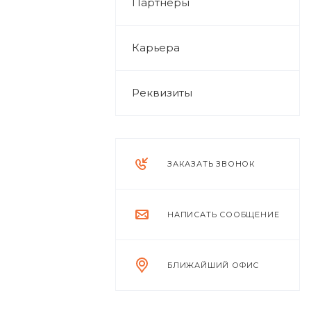
Партнеры
Карьера
Реквизиты
ЗАКАЗАТЬ ЗВОНОК
НАПИСАТЬ СООБЩЕНИЕ
БЛИЖАЙШИЙ ОФИС