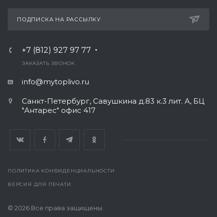
ПОДПИСКА НА РАССЫЛКУ
+7 (812) 927 97 77
ЗАКАЗАТЬ ЗВОНОК
info@mytoplivo.ru
Санкт-Петербург, Савушкина д.83 к.3 лит. А, БЦ
"Антарес" офис 417
ПОЛИТИКА КОНФИДЕНЦИАЛЬНОСТИ
ВЕРСИЯ ДЛЯ ПЕЧАТИ
© 2026 Все права защищены.