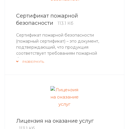
Сертификат пожарной
безопасности
113.1 Кб
Сертификат пожарной безопасности
(пожарный сертификат) – это документ,
подтверждающий, что продукция
соответствует требованиям пожарной
безопасности.
РАЗВЕРНУТЬ
Лицензия на оказание услуг
113.1 Кб