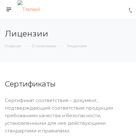
Лицензии
Главная
О компании
Лицензии
Сертификаты
Сертификат соответствия – документ,
подтверждающий соответствие продукции
требованиям качества и безопасности,
установленными для нее действующими
стандартами и правилами.